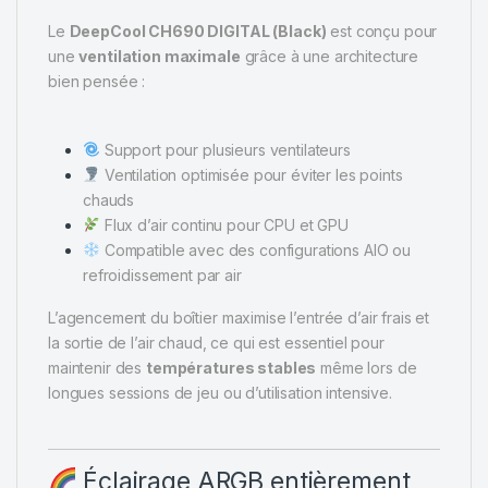
Le
DeepCool CH690 DIGITAL (Black)
est conçu pour
une
ventilation maximale
grâce à une architecture
bien pensée :
Support pour plusieurs ventilateurs
Ventilation optimisée pour éviter les points
chauds
Flux d’air continu pour CPU et GPU
Compatible avec des configurations AIO ou
refroidissement par air
L’agencement du boîtier maximise l’entrée d’air frais et
la sortie de l’air chaud, ce qui est essentiel pour
maintenir des
températures stables
même lors de
longues sessions de jeu ou d’utilisation intensive.
Éclairage ARGB entièrement