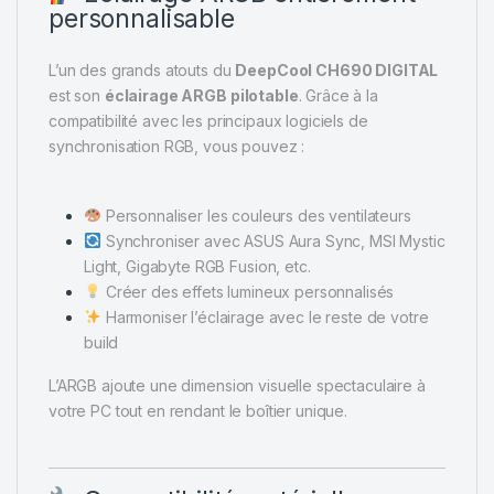
personnalisable
L’un des grands atouts du
DeepCool CH690 DIGITAL
est son
éclairage ARGB pilotable
. Grâce à la
compatibilité avec les principaux logiciels de
synchronisation RGB, vous pouvez :
Personnaliser les couleurs des ventilateurs
Synchroniser avec ASUS Aura Sync, MSI Mystic
Light, Gigabyte RGB Fusion, etc.
Créer des effets lumineux personnalisés
Harmoniser l’éclairage avec le reste de votre
build
L’ARGB ajoute une dimension visuelle spectaculaire à
votre PC tout en rendant le boîtier unique.