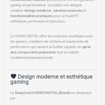
gaming et performance. Ce boîtier noir élégant
combine
design moderne
,
aération avancée
et
fonctionnalités pratiques
pour un build PC
esthétique, performant et silencieux.
Le CH690 DIGITAL offre de nombreux avantages pour
les gamers, créateurs de contenu et passionnés de
performance qui veulent un boîtier capable de
gérer
des composants puissants
tout en restant
visuellement impressionnant.
Design moderne et esthétique
gaming
Le
DeepCool CH690 DIGITAL (Black)
se démarque
par :