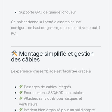
Supporte GPU de grande longueur
Ce boîtier donne la liberté d’assembler une
configuration haut de gamme, quel que soit votre build
PC.
Montage simplifié et gestion
des câbles
L’expérience d’assemblage est
facilitée
grâce à :
Passages de câbles intégrés
Emplacements SSD/HDD accessibles
Attaches sans outils pour disques et
ventilateurs
Intérieur bien organisé pour un build propre