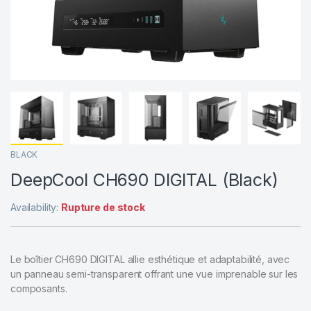
BLACK
DeepCool CH690 DIGITAL (Black)
Availability:
Rupture de stock
Le boîtier CH690 DIGITAL allie esthétique et adaptabilité, avec
un panneau semi-transparent offrant une vue imprenable sur les
composants.