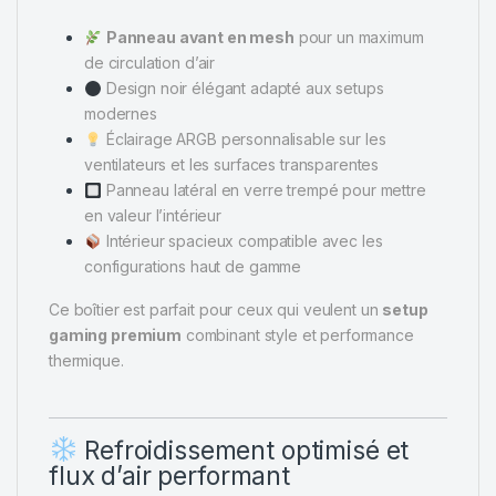
Panneau avant en mesh
pour un maximum
de circulation d’air
Design noir élégant adapté aux setups
modernes
Éclairage ARGB personnalisable sur les
ventilateurs et les surfaces transparentes
Panneau latéral en verre trempé pour mettre
en valeur l’intérieur
Intérieur spacieux compatible avec les
configurations haut de gamme
Ce boîtier est parfait pour ceux qui veulent un
setup
gaming premium
combinant style et performance
thermique.
Refroidissement optimisé et
flux d’air performant