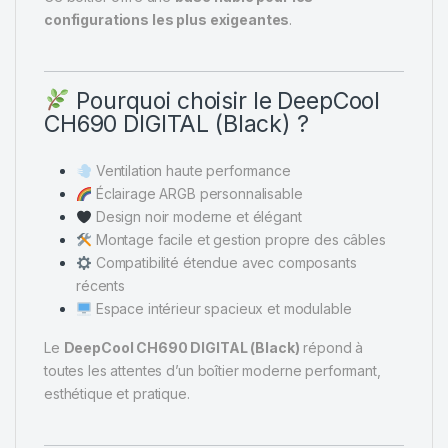
configurations les plus exigeantes
.
Pourquoi choisir le DeepCool
CH690 DIGITAL (Black) ?
Ventilation haute performance
Éclairage ARGB personnalisable
Design noir moderne et élégant
Montage facile et gestion propre des câbles
Compatibilité étendue avec composants
récents
Espace intérieur spacieux et modulable
Le
DeepCool CH690 DIGITAL (Black)
répond à
toutes les attentes d’un boîtier moderne performant,
esthétique et pratique.