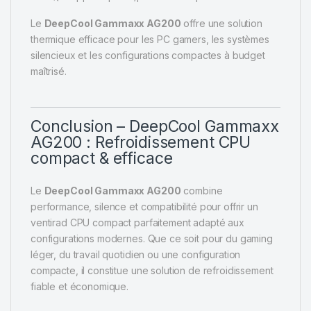
Le
DeepCool Gammaxx AG200
offre une solution
thermique efficace pour les PC gamers, les systèmes
silencieux et les configurations compactes à budget
maîtrisé.
Conclusion – DeepCool Gammaxx
AG200 : Refroidissement CPU
compact & efficace
Le
DeepCool Gammaxx AG200
combine
performance, silence et compatibilité pour offrir un
ventirad CPU compact parfaitement adapté aux
configurations modernes. Que ce soit pour du gaming
léger, du travail quotidien ou une configuration
compacte, il constitue une solution de refroidissement
fiable et économique.