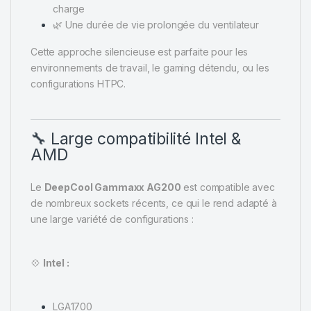
charge
🌿 Une durée de vie prolongée du ventilateur
Cette approche silencieuse est parfaite pour les
environnements de travail, le gaming détendu, ou les
configurations HTPC.
🔧 Large compatibilité Intel &
AMD
Le
DeepCool Gammaxx AG200
est compatible avec
de nombreux sockets récents, ce qui le rend adapté à
une large variété de configurations :
💠
Intel :
LGA1700