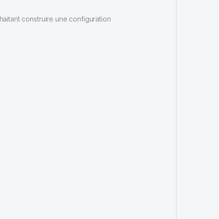
haitant construire une configuration