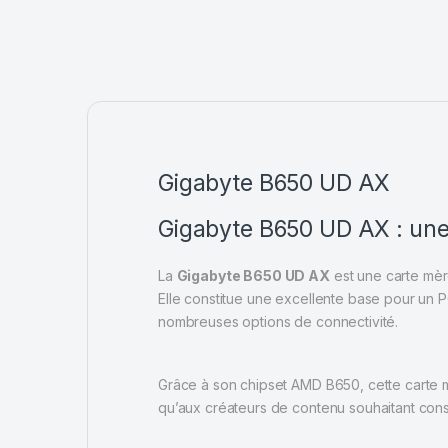
Gigabyte B650 UD AX
Gigabyte B650 UD AX : une
La
Gigabyte B650 UD AX
est une carte mè
Elle constitue une excellente base pour un 
nombreuses options de connectivité.
Grâce à son chipset AMD B650, cette carte mèr
qu’aux créateurs de contenu souhaitant cons