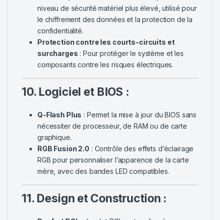
niveau de sécurité matériel plus élevé, utilisé pour
le chiffrement des données et la protection de la
confidentialité.
Protection contre les courts-circuits et
surcharges
: Pour protéger le système et les
composants contre les risques électriques.
10. Logiciel et BIOS :
Q-Flash Plus
: Permet la mise à jour du BIOS sans
nécessiter de processeur, de RAM ou de carte
graphique.
RGB Fusion 2.0
: Contrôle des effets d’éclairage
RGB pour personnaliser l’apparence de la carte
mère, avec des bandes LED compatibles.
11. Design et Construction :