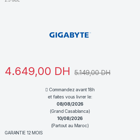
4.649,00
DH
5.149,00
DH
Commandez avant 18h
et faites vous livrer le:
08/08/2026
(Grand Casablanca)
10/08/2026
(Partout au Maroc)
GARANTIE 12 MOIS