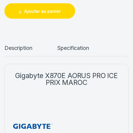
Ajouter au panier
Description
Specification
Gigabyte X870E AORUS PRO ICE
PRIX MAROC