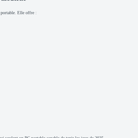
ortable. Elle offre :