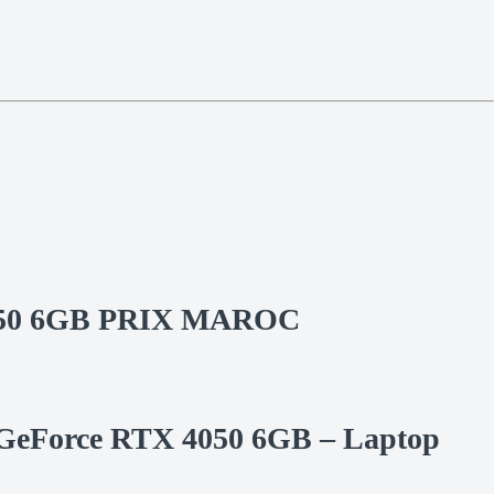
 4050 6GB PRIX MAROC
 GeForce RTX 4050 6GB – Laptop