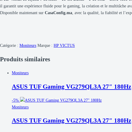
il garantit une expérience fluide pour le gaming, la création et le multitâche av
Disponible maintenant sur
CasaConfig.ma
, avec la qualité, la fiabilité et l
Catégorie :
Moniteurs
Marque :
HP VICTUS
Produits similaires
Moniteurs
ASUS TUF Gaming VG279QL3A 27″ 180Hz
-
5%
Moniteurs
ASUS TUF Gaming VG279QL3A 27″ 180Hz