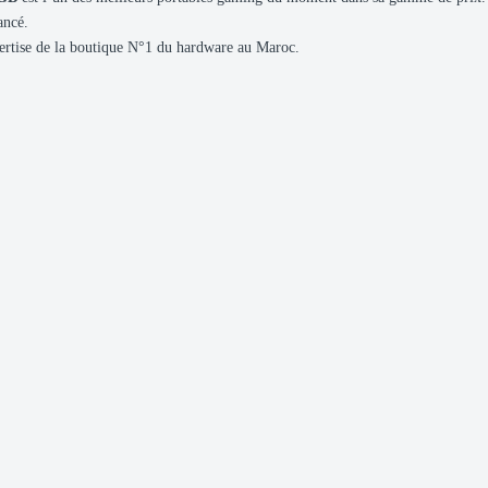
ancé.
’expertise de la boutique N°1 du hardware au Maroc.