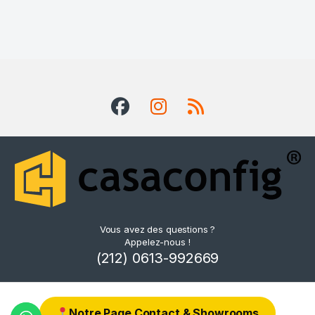
Vous avez des questions ?
Appelez-nous !
(212) 0613-992669
Notre Page Contact & Showrooms