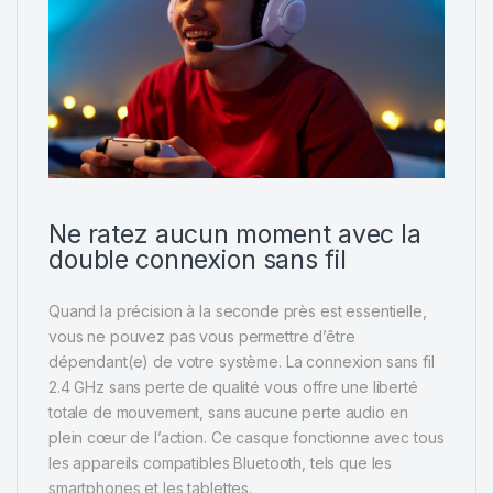
Ne ratez aucun moment avec la
double connexion sans fil
Quand la précision à la seconde près est essentielle,
vous ne pouvez pas vous permettre d’être
dépendant(e) de votre système. La connexion sans fil
2.4 GHz sans perte de qualité vous offre une liberté
totale de mouvement, sans aucune perte audio en
plein cœur de l’action. Ce casque fonctionne avec tous
les appareils compatibles Bluetooth, tels que les
smartphones et les tablettes.