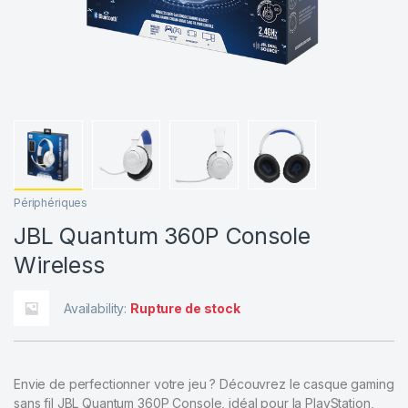
Périphériques
JBL Quantum 360P Console
Wireless
Availability:
Rupture de stock
Envie de perfectionner votre jeu ? Découvrez le casque gaming
sans fil JBL Quantum 360P Console, idéal pour la PlayStation,