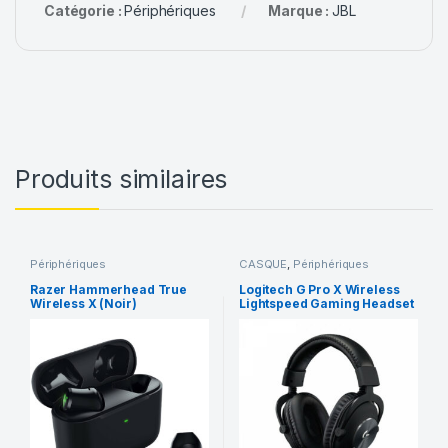
Catégorie :
Périphériques
Marque :
JBL
Produits similaires
Périphériques
CASQUE
,
Périphériques
Razer Hammerhead True
Logitech G Pro X Wireless
Wireless X (Noir)
Lightspeed Gaming Headset
(Noir)