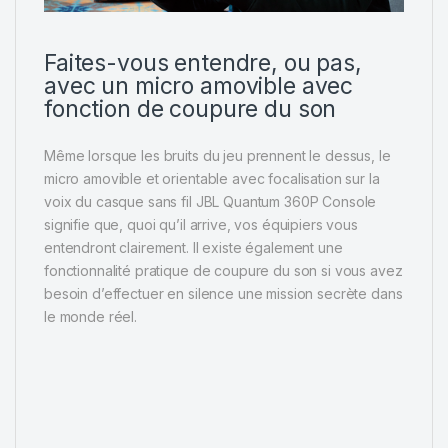
Faites-vous entendre, ou pas,
avec un micro amovible avec
fonction de coupure du son
Même lorsque les bruits du jeu prennent le dessus, le
micro amovible et orientable avec focalisation sur la
voix du casque sans fil JBL Quantum 360P Console
signifie que, quoi qu’il arrive, vos équipiers vous
entendront clairement. Il existe également une
fonctionnalité pratique de coupure du son si vous avez
besoin d’effectuer en silence une mission secrète dans
le monde réel.