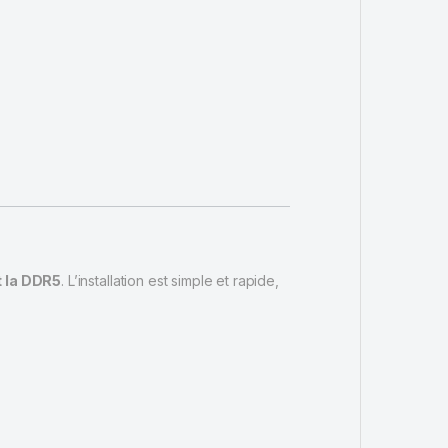
t la DDR5
. L’installation est simple et rapide,