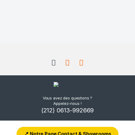
Vous avez des questions ?
Appelez-nous !
(212) 0613-992669
📍 Notre Page Contact & Showrooms