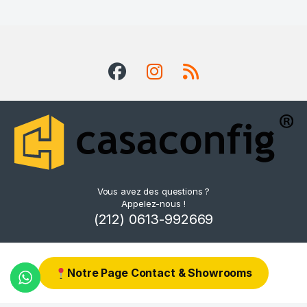
Vous avez des questions ?
Appelez-nous !
(212) 0613-992669
Notre Page Contact & Showrooms