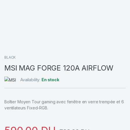
BLACK
MSI MAG FORGE 120A AIRFLOW
Availability:
En stock
Boîtier Moyen Tour gaming avec fenêtre en verre trempée et 6
ventilateurs Fixed-RGB.