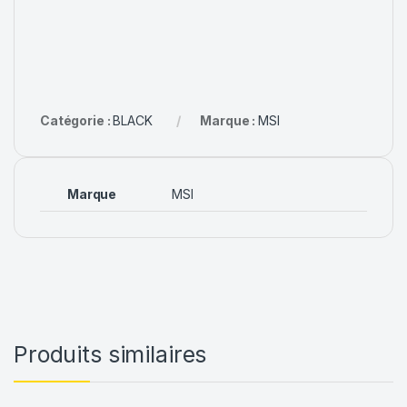
Catégorie :
BLACK
Marque :
MSI
Marque
MSI
Produits similaires