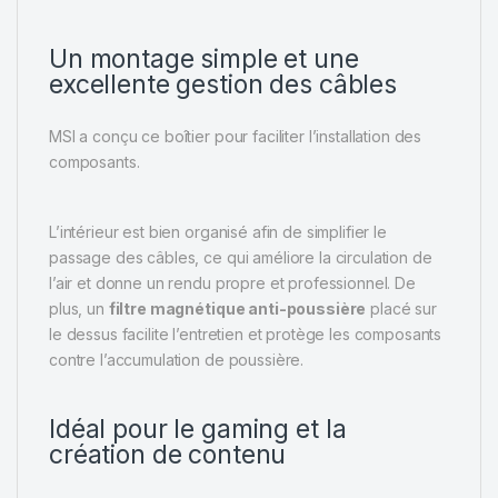
Un montage simple et une
excellente gestion des câbles
MSI a conçu ce boîtier pour faciliter l’installation des
composants.
L’intérieur est bien organisé afin de simplifier le
passage des câbles, ce qui améliore la circulation de
l’air et donne un rendu propre et professionnel. De
plus, un
filtre magnétique anti-poussière
placé sur
le dessus facilite l’entretien et protège les composants
contre l’accumulation de poussière.
Idéal pour le gaming et la
création de contenu