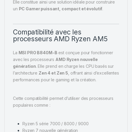
Elle constitue ainsi une solution idéale pour construire
un
PC Gamer puissant, compact et évolutif
.
Compatibilité avec les
processeurs AMD Ryzen AM5
La
MSI PRO B840M-B
est conçue pour fonctionner
avec les processeurs
AMD Ryzen nouvelle
génération
. Elle prend en charge les CPU basés sur
l’architecture
Zen 4 et Zen 5
, offrant ainsi d’excellentes
performances pour le gaming et la création.
Cette compatibilité permet d’utiliser des processeurs
populaires comme :
Ryzen 5 série 7000 / 8000 / 9000
Ryzen 7 nouvelle génération