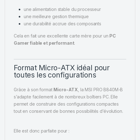
une alimentation stable du processeur
une meilleure gestion thermique
une durabilité accrue des composants
Cela en fait une excellente carte mère pour un
PC
Gamer fiable et performant
.
Format Micro-ATX idéal pour
toutes les configurations
Grâce à son format
Micro-ATX
, la MSI PRO B840M-B
s’adapte facilement à de nombreux boîtiers PC. Elle
permet de construire des configurations compactes
tout en conservant de bonnes possibilités d’évolution.
Elle est donc parfaite pour :