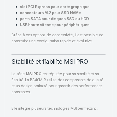
slot PCI Express pour carte graphique
connecteurs M.2 pour SSD NVMe
ports SATA pour disques SSD ou HDD
USB haute vitesse pour périphériques
Grâce à ces options de connectivité, il est possible de
construire une configuration rapide et évolutive.
Stabilité et fiabilité MSI PRO
La série
MSI PRO
est réputée pour sa stabilité et sa
fiabilité. La B840M-B utilise des composants de qualité
et un design optimisé pour garantir des performances
constantes.
Elle intègre plusieurs technologies MSI permettant :