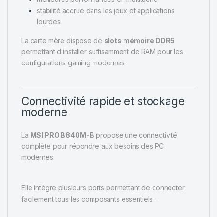
stabilité accrue dans les jeux et applications
lourdes
La carte mère dispose de
slots mémoire DDR5
permettant d’installer suffisamment de RAM pour les
configurations gaming modernes.
Connectivité rapide et stockage
moderne
La
MSI PRO B840M-B
propose une connectivité
complète pour répondre aux besoins des PC
modernes.
Elle intègre plusieurs ports permettant de connecter
facilement tous les composants essentiels :