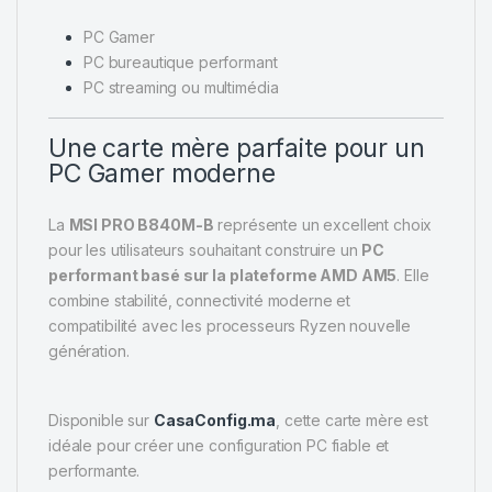
PC Gamer
PC bureautique performant
PC streaming ou multimédia
Une carte mère parfaite pour un
PC Gamer moderne
La
MSI PRO B840M-B
représente un excellent choix
pour les utilisateurs souhaitant construire un
PC
performant basé sur la plateforme AMD AM5
. Elle
combine stabilité, connectivité moderne et
compatibilité avec les processeurs Ryzen nouvelle
génération.
Disponible sur
CasaConfig.ma
, cette carte mère est
idéale pour créer une configuration PC fiable et
performante.