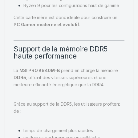
Ryzen 9 pour les configurations haut de gamme
Cette carte mère est donc idéale pour construire un
PC Gamer moderne et évolutif
.
Support de la mémoire DDR5
haute performance
La
MSI PRO B840M-B
prend en charge la mémoire
DDR5
, offrant des vitesses supérieures et une
meilleure efficacité énergétique que la DDR4.
Grâce au support de la DDR5, les utilisateurs profitent
de :
temps de chargement plus rapides
meilleures performances en multitâche