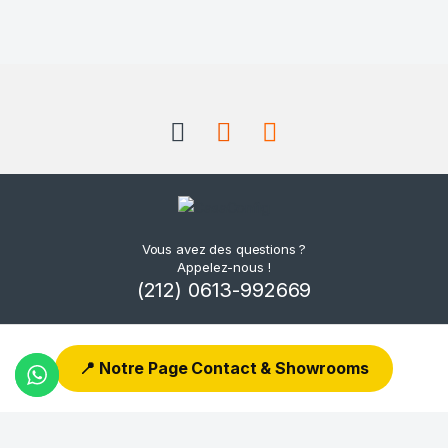
Vous avez des questions ?
Appelez-nous !
(212) 0613-992669
📍 Notre Page Contact & Showrooms