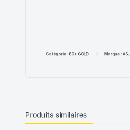
Catégorie :
80+ GOLD
Marque :
AS
Produits similaires