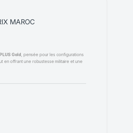
RIX
MAROC
 PLUS Gold
, pensée pour les configurations
 en offrant une robustesse militaire et une