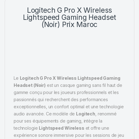
Logitech G Pro X Wireless
Lightspeed Gaming Headset
(Noir) Prix Maroc
Le
Logitech G Pro X Wireless Lightspeed Gaming
Headset (Noir)
est un casque gaming sans fil haut de
gamme conçu pour les joueurs professionnels et les
passionnés qui recherchent des performances
exceptionnelles, un confort optimal et une technologie
audio avancée. Ce modèle de
Logitech
, renommé
pour ses équipements de gaming, intègre la
technologie
Lightspeed Wireless
et offre une
expérience sonore immersive pour les sessions de jeu