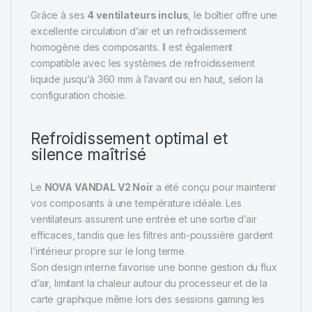
Grâce à ses
4 ventilateurs inclus
, le boîtier offre une
excellente circulation d’air et un refroidissement
homogène des composants. Il est également
compatible avec les systèmes de refroidissement
liquide jusqu’à 360 mm à l’avant ou en haut, selon la
configuration choisie.
Refroidissement optimal et
silence maîtrisé
Le
NOVA VANDAL V2 Noir
a été conçu pour maintenir
vos composants à une température idéale. Les
ventilateurs assurent une entrée et une sortie d’air
efficaces, tandis que les filtres anti-poussière gardent
l’intérieur propre sur le long terme.
Son design interne favorise une bonne gestion du flux
d’air, limitant la chaleur autour du processeur et de la
carte graphique même lors des sessions gaming les