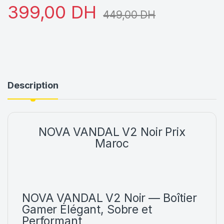
399,00
DH
449,00
DH
Description
NOVA VANDAL V2 Noir Prix
Maroc
NOVA VANDAL V2 Noir — Boîtier
Gamer Élégant, Sobre et
Performant