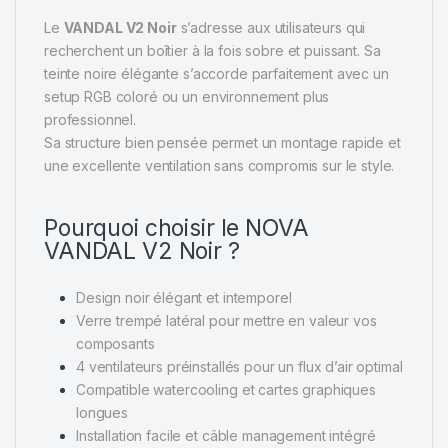
Le
VANDAL V2 Noir
s’adresse aux utilisateurs qui
recherchent un boîtier à la fois sobre et puissant. Sa
teinte noire élégante s’accorde parfaitement avec un
setup RGB coloré ou un environnement plus
professionnel.
Sa structure bien pensée permet un montage rapide et
une excellente ventilation sans compromis sur le style.
Pourquoi choisir le NOVA
VANDAL V2 Noir ?
Design noir élégant et intemporel
Verre trempé latéral pour mettre en valeur vos
composants
4 ventilateurs préinstallés pour un flux d’air optimal
Compatible watercooling et cartes graphiques
longues
Installation facile et câble management intégré