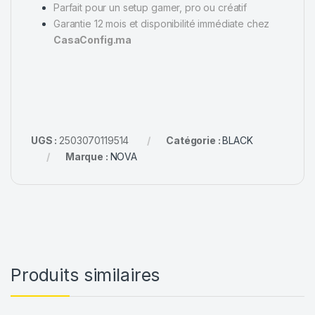
Parfait pour un setup gamer, pro ou créatif
Garantie 12 mois et disponibilité immédiate chez
CasaConfig.ma
UGS :
2503070119514
Catégorie :
BLACK
Marque :
NOVA
Produits similaires