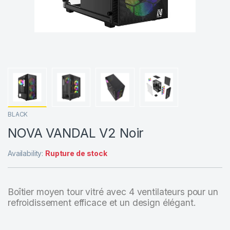
BLACK
NOVA VANDAL V2 Noir
Availability:
Rupture de stock
Boîtier moyen tour vitré avec 4 ventilateurs pour un
refroidissement efficace et un design élégant.